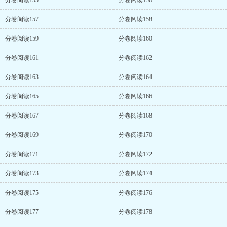
分卷阅读155
分卷阅读156
分卷阅读157
分卷阅读158
分卷阅读159
分卷阅读160
分卷阅读161
分卷阅读162
分卷阅读163
分卷阅读164
分卷阅读165
分卷阅读166
分卷阅读167
分卷阅读168
分卷阅读169
分卷阅读170
分卷阅读171
分卷阅读172
分卷阅读173
分卷阅读174
分卷阅读175
分卷阅读176
分卷阅读177
分卷阅读178