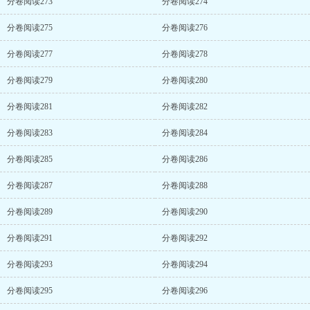
分卷阅读273
分卷阅读274
分卷阅读275
分卷阅读276
分卷阅读277
分卷阅读278
分卷阅读279
分卷阅读280
分卷阅读281
分卷阅读282
分卷阅读283
分卷阅读284
分卷阅读285
分卷阅读286
分卷阅读287
分卷阅读288
分卷阅读289
分卷阅读290
分卷阅读291
分卷阅读292
分卷阅读293
分卷阅读294
分卷阅读295
分卷阅读296