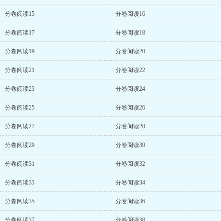
分卷阅读15
分卷阅读16
分卷阅读17
分卷阅读18
分卷阅读19
分卷阅读20
分卷阅读21
分卷阅读22
分卷阅读23
分卷阅读24
分卷阅读25
分卷阅读26
分卷阅读27
分卷阅读28
分卷阅读29
分卷阅读30
分卷阅读31
分卷阅读32
分卷阅读33
分卷阅读34
分卷阅读35
分卷阅读36
分卷阅读37
分卷阅读38