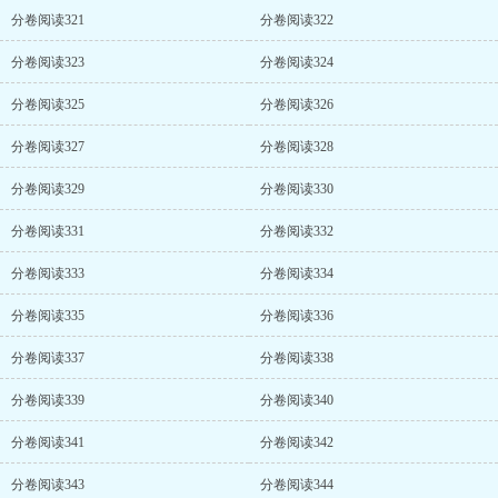
分卷阅读321
分卷阅读322
分卷阅读323
分卷阅读324
分卷阅读325
分卷阅读326
分卷阅读327
分卷阅读328
分卷阅读329
分卷阅读330
分卷阅读331
分卷阅读332
分卷阅读333
分卷阅读334
分卷阅读335
分卷阅读336
分卷阅读337
分卷阅读338
分卷阅读339
分卷阅读340
分卷阅读341
分卷阅读342
分卷阅读343
分卷阅读344