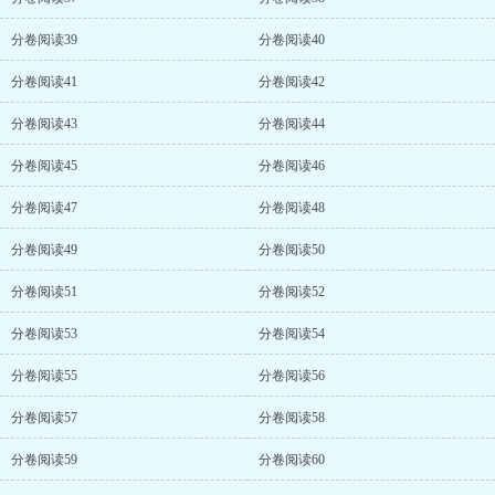
分卷阅读39
分卷阅读40
分卷阅读41
分卷阅读42
分卷阅读43
分卷阅读44
分卷阅读45
分卷阅读46
分卷阅读47
分卷阅读48
分卷阅读49
分卷阅读50
分卷阅读51
分卷阅读52
分卷阅读53
分卷阅读54
分卷阅读55
分卷阅读56
分卷阅读57
分卷阅读58
分卷阅读59
分卷阅读60