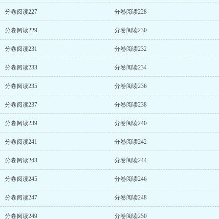
分卷阅读227
分卷阅读228
分卷阅读229
分卷阅读230
分卷阅读231
分卷阅读232
分卷阅读233
分卷阅读234
分卷阅读235
分卷阅读236
分卷阅读237
分卷阅读238
分卷阅读239
分卷阅读240
分卷阅读241
分卷阅读242
分卷阅读243
分卷阅读244
分卷阅读245
分卷阅读246
分卷阅读247
分卷阅读248
分卷阅读249
分卷阅读250