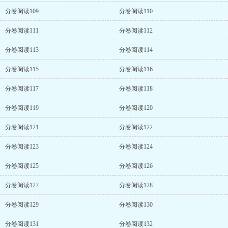
分卷阅读109
分卷阅读110
分卷阅读111
分卷阅读112
分卷阅读113
分卷阅读114
分卷阅读115
分卷阅读116
分卷阅读117
分卷阅读118
分卷阅读119
分卷阅读120
分卷阅读121
分卷阅读122
分卷阅读123
分卷阅读124
分卷阅读125
分卷阅读126
分卷阅读127
分卷阅读128
分卷阅读129
分卷阅读130
分卷阅读131
分卷阅读132